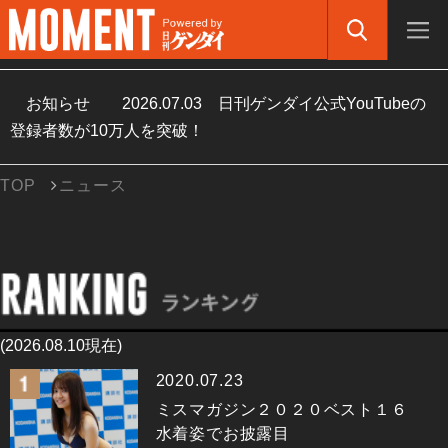
お知らせ
2026.07.03
日刊ゲンダイ公式YouTubeの
登録者数が10万人を突破！
TOP
ニュース
(2026.08.10現在)
2020.07.23
ミスマガジン２０２０ベスト１６
水着姿でお披露目