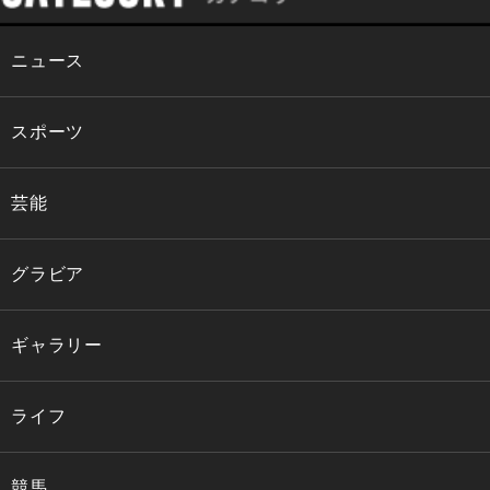
ニュース
スポーツ
芸能
グラビア
ギャラリー
ライフ
競馬