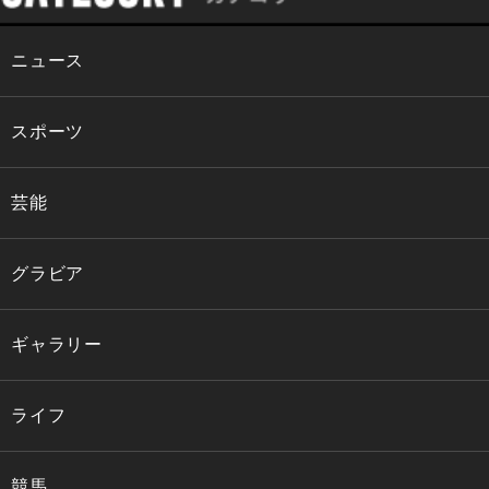
ニュース
スポーツ
芸能
グラビア
ギャラリー
ライフ
競馬