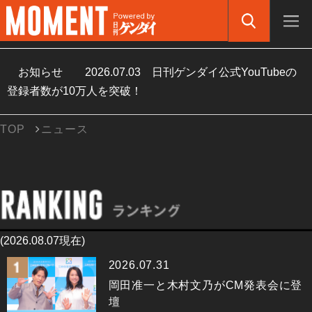
お知らせ
2026.07.03
日刊ゲンダイ公式YouTubeの
登録者数が10万人を突破！
TOP
ニュース
(2026.08.07現在)
2026.07.31
岡田准一と木村文乃がCM発表会に登
壇