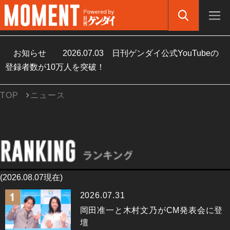
お知らせ
2026.07.03
日刊ゲンダイ公式YouTubeの
登録者数が10万人を突破！
TOP
ニュース
(2026.08.07現在)
2026.07.31
岡田准一と木村文乃がCM発表会に登
壇