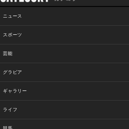
ニュース
スポーツ
芸能
グラビア
ギャラリー
ライフ
競馬