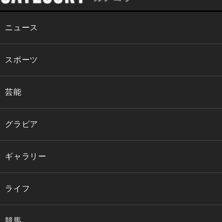
ニュース
スポーツ
芸能
グラビア
ギャラリー
ライフ
競馬