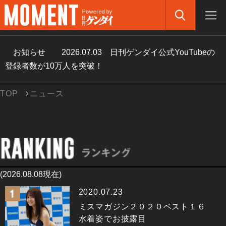
お知らせ
2026.07.03
日刊ゲンダイ公式YouTubeの
登録者数が10万人を突破！
TOP
ニュース
(2026.08.08現在)
2020.07.23
ミスマガジン２０２０ベスト１６
水着姿でお披露目