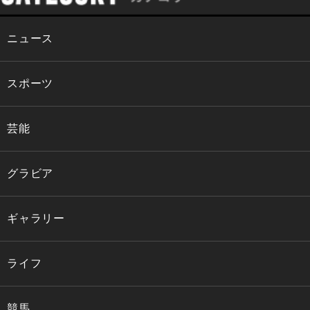
ニュース
スポーツ
芸能
グラビア
ギャラリー
ライフ
競馬