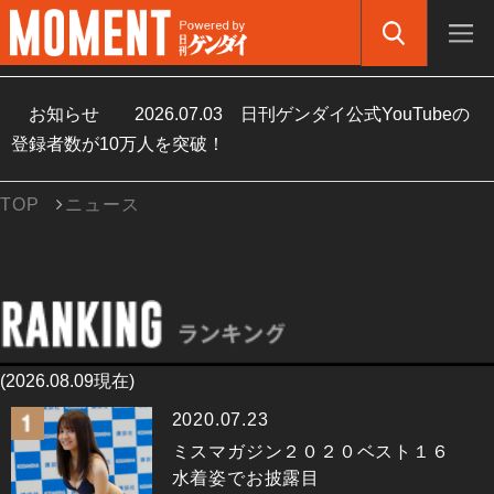
お知らせ
2026.07.03
日刊ゲンダイ公式YouTubeの
登録者数が10万人を突破！
TOP
ニュース
(2026.08.09現在)
2020.07.23
ミスマガジン２０２０ベスト１６
水着姿でお披露目