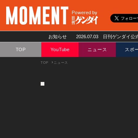
お知らせ
2026.07.03
日刊ゲンダイ公式
TOP
YouTube
ニュース
スポ
TOP
ニュース