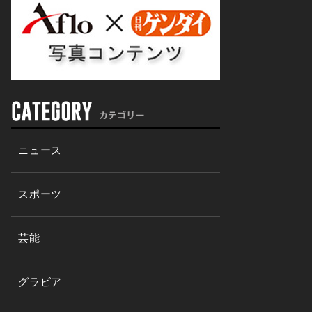
ニュース
スポーツ
芸能
グラビア