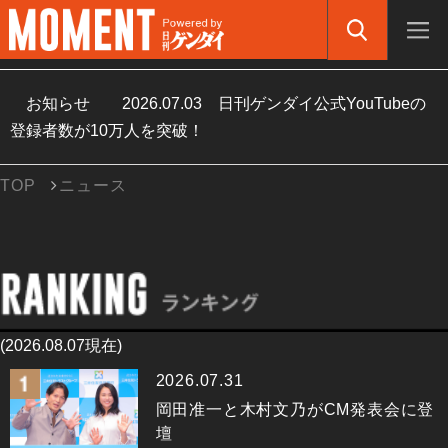
お知らせ
2026.07.03
日刊ゲンダイ公式YouTubeの
登録者数が10万人を突破！
TOP
ニュース
(2026.08.07現在)
2026.07.31
岡田准一と木村文乃がCM発表会に登
壇