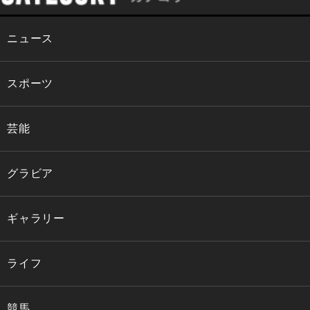
ニュース
スポーツ
芸能
グラビア
ギャラリー
ライフ
競馬