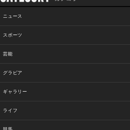
ニュース
スポーツ
芸能
グラビア
ギャラリー
ライフ
競馬