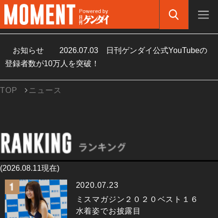
お知らせ
2026.07.03
日刊ゲンダイ公式YouTubeの
登録者数が10万人を突破！
TOP
ニュース
(2026.08.11現在)
2020.07.23
ミスマガジン２０２０ベスト１６
水着姿でお披露目