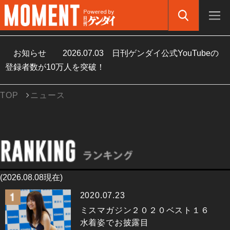
お知らせ
2026.07.03
日刊ゲンダイ公式YouTubeの
登録者数が10万人を突破！
TOP
ニュース
(2026.08.08現在)
2020.07.23
ミスマガジン２０２０ベスト１６
水着姿でお披露目