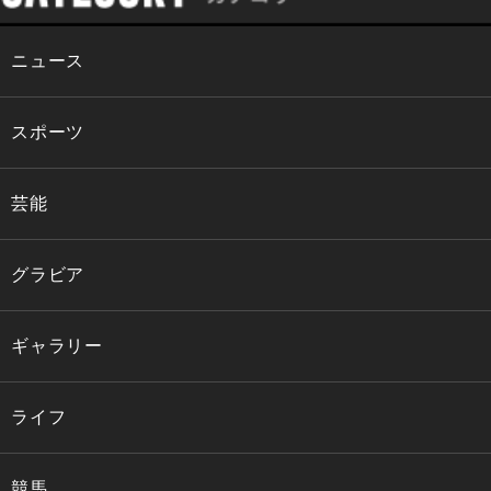
ニュース
スポーツ
芸能
グラビア
ギャラリー
ライフ
競馬