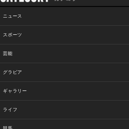
ニュース
スポーツ
芸能
グラビア
ギャラリー
ライフ
競馬