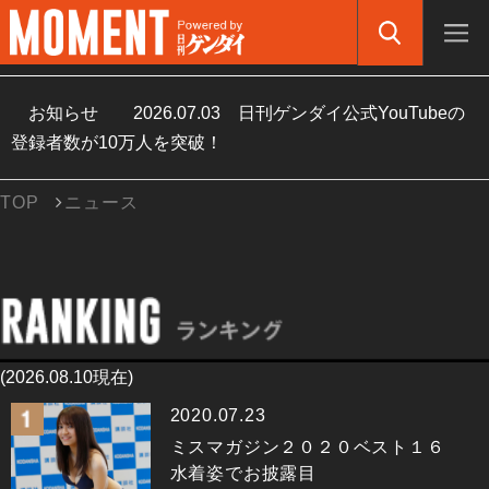
お知らせ
2026.07.03
日刊ゲンダイ公式YouTubeの
登録者数が10万人を突破！
TOP
ニュース
(2026.08.10現在)
2020.07.23
ミスマガジン２０２０ベスト１６
水着姿でお披露目