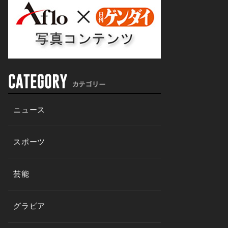
ニュース
スポーツ
芸能
グラビア