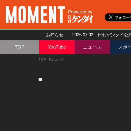
お知らせ
2026.07.03
日刊ゲンダイ公式
TOP
YouTube
ニュース
スポ
TOP
ニュース