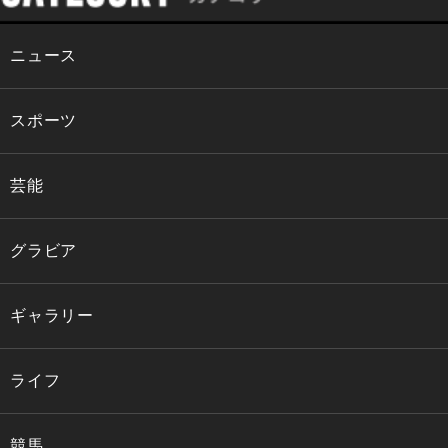
ニュース
スポーツ
芸能
グラビア
ギャラリー
ライフ
競馬