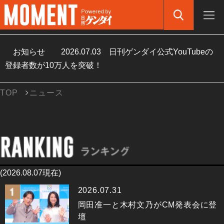
お知らせ
2026.07.03
日刊ゲンダイ公式YouTubeの
登録者数が10万人を突破！
TOP
ニュース
(2026.08.07現在)
2026.07.31
岡田准一と木村文乃がCM発表会に登
壇