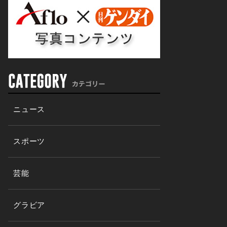
ニュース
スポーツ
芸能
グラビア