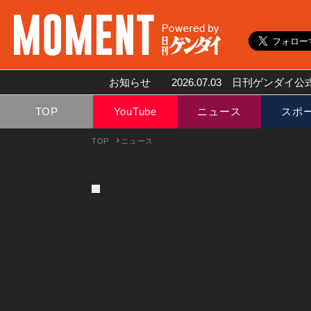
お知らせ
2026.07.03
日刊ゲンダイ公式
TOP
YouTube
ニュース
スポ
TOP
ニュース