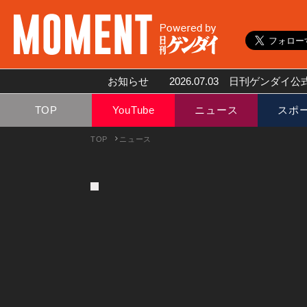
お知らせ
2026.07.03
日刊ゲンダイ公式
TOP
YouTube
ニュース
スポ
TOP
ニュース