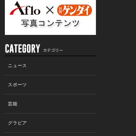
ニュース
スポーツ
芸能
グラビア