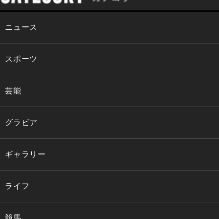
ニュース
スポーツ
芸能
グラビア
ギャラリー
ライフ
競馬