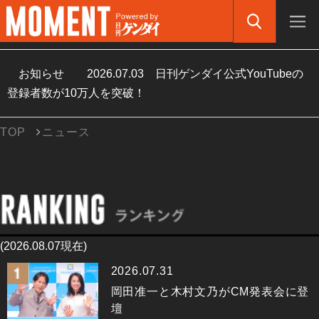
お知らせ
2026.07.03
日刊ゲンダイ公式YouTubeの
登録者数が10万人を突破！
TOP
ニュース
(2026.08.07現在)
2026.07.31
岡田准一と木村文乃がCM発表会に登
壇