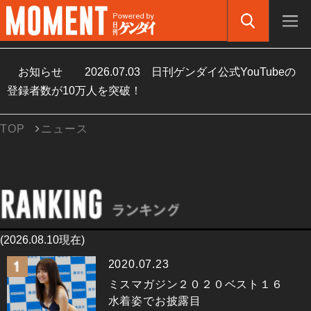
お知らせ
2026.07.03
日刊ゲンダイ公式YouTubeの
登録者数が10万人を突破！
TOP
ニュース
(2026.08.10現在)
2020.07.23
ミスマガジン２０２０ベスト１６
水着姿でお披露目