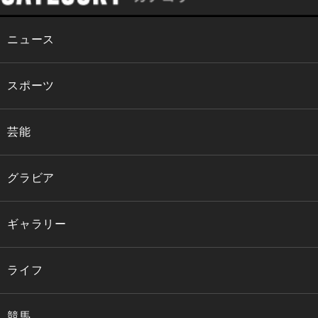
ニュース
スポーツ
芸能
グラビア
ギャラリー
ライフ
競馬