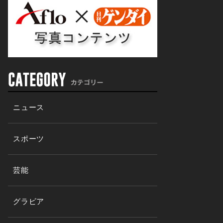
ニュース
スポーツ
芸能
グラビア