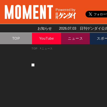
お知らせ
2026.07.03
日刊ゲンダイ公式
TOP
YouTube
ニュース
スポ
TOP
ニュース