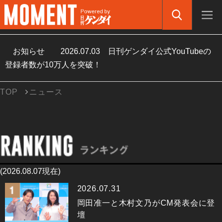
お知らせ
2026.07.03
日刊ゲンダイ公式YouTubeの
登録者数が10万人を突破！
TOP
ニュース
(2026.08.07現在)
2026.07.31
岡田准一と木村文乃がCM発表会に登
壇