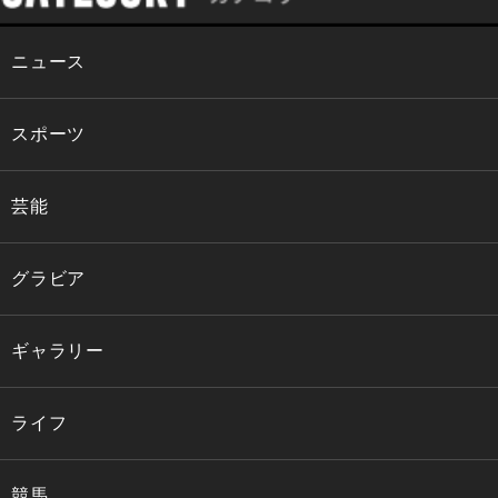
ニュース
スポーツ
芸能
グラビア
ギャラリー
ライフ
競馬