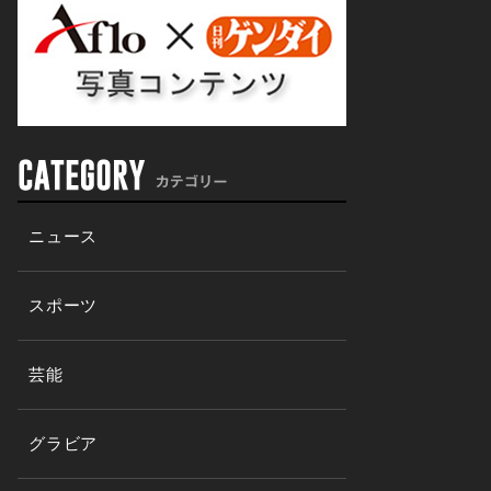
ニュース
スポーツ
芸能
グラビア