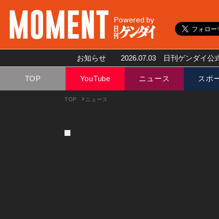
お知らせ
2026.07.03
日刊ゲンダイ公式
TOP
YouTube
ニュース
スポ
TOP
ニュース