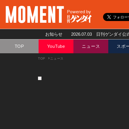
お知らせ
2026.07.03
日刊ゲンダイ公式
TOP
YouTube
ニュース
スポ
TOP
ニュース