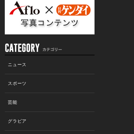
ニュース
スポーツ
芸能
グラビア