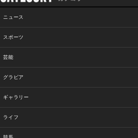
ニュース
スポーツ
芸能
グラビア
ギャラリー
ライフ
競馬