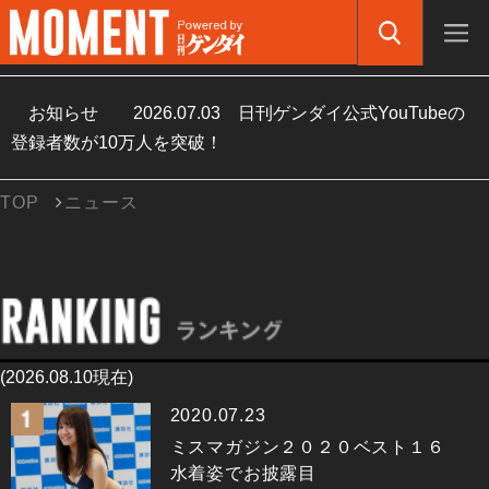
お知らせ
2026.07.03
日刊ゲンダイ公式YouTubeの
登録者数が10万人を突破！
TOP
ニュース
(2026.08.10現在)
2020.07.23
ミスマガジン２０２０ベスト１６
水着姿でお披露目