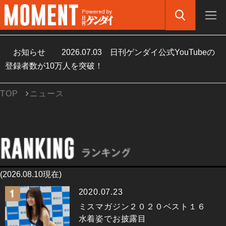
お知らせ
2026.07.03
日刊ゲンダイ公式YouTubeの
登録者数が10万人を突破！
TOP
ニュース
(2026.08.10現在)
2020.07.23
ミスマガジン２０２０ベスト１６
水着姿でお披露目