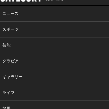
ニュース
スポーツ
芸能
グラビア
ギャラリー
ライフ
競馬