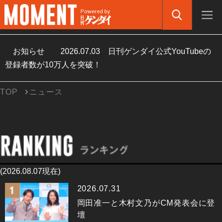
お知らせ
2026.07.03
日刊ゲンダイ公式YouTubeの
登録者数が10万人を突破！
TOP
ニュース
(2026.08.07現在)
2026.07.31
岡田准一と木村文乃がCM発表会に登
壇