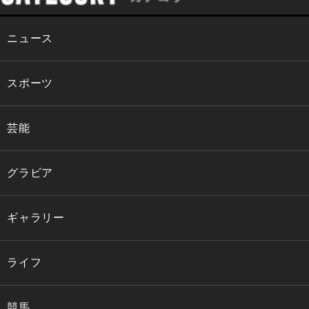
ニュース
スポーツ
芸能
グラビア
ギャラリー
ライフ
競馬