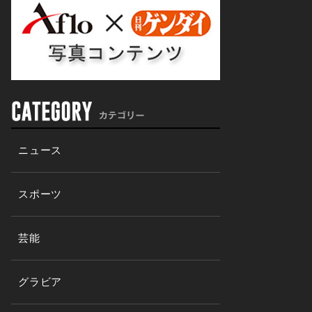
ニュース
スポーツ
芸能
グラビア