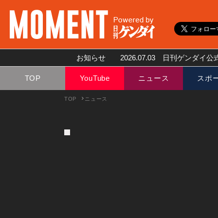
お知らせ
2026.07.03
日刊ゲンダイ公式
TOP
YouTube
ニュース
スポ
TOP
ニュース