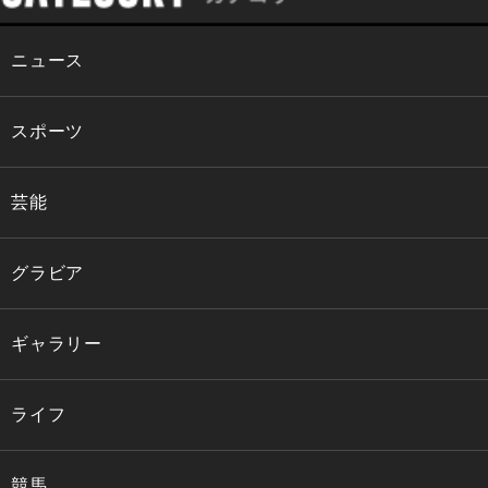
ニュース
スポーツ
芸能
グラビア
ギャラリー
ライフ
競馬