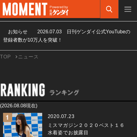
お知らせ
2026.07.03
日刊ゲンダイ公式YouTubeの
登録者数が10万人を突破！
TOP
ニュース
(2026.08.08現在)
2020.07.23
ミスマガジン２０２０ベスト１６
水着姿でお披露目