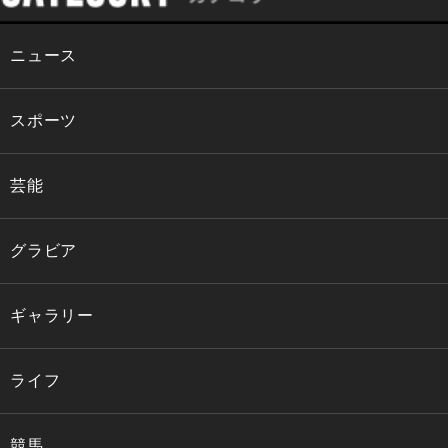
ニュース
スポーツ
芸能
グラビア
ギャラリー
ライフ
競馬