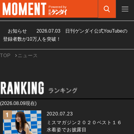
お知らせ
2026.07.03
日刊ゲンダイ公式YouTubeの
登録者数が10万人を突破！
TOP
ニュース
(2026.08.09現在)
2020.07.23
ミスマガジン２０２０ベスト１６
水着姿でお披露目