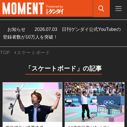
お知らせ
2026.07.03
日刊ゲンダイ公式YouTubeの
登録者数が10万人を突破！
TOP
スケートボード
「スケートボード」の記事