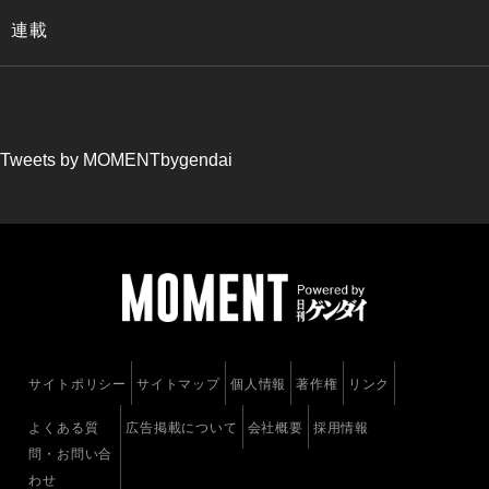
連載
Tweets by MOMENTbygendai
サイトポリシー
サイトマップ
個人情報
著作権
リンク
よくある質
広告掲載について
会社概要
採用情報
問・お問い合
わせ