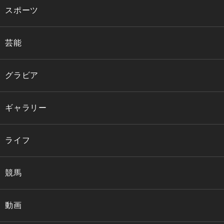
スポーツ
芸能
グラビア
ギャラリー
ライフ
競馬
動画