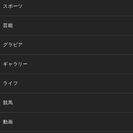
スポーツ
芸能
グラビア
ギャラリー
ライフ
競馬
動画