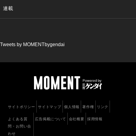
連載
Tweets by MOMENTbygendai
サイトポリシー
サイトマップ
個人情報
著作権
リンク
よくある質
広告掲載について
会社概要
採用情報
問・お問い合
わせ