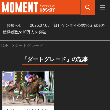
お知らせ
2026.07.03
日刊ゲンダイ公式YouTubeの
登録者数が10万人を突破！
TOP
ダートグレード
「ダートグレード」の記事