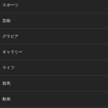
スポーツ
芸能
グラビア
ギャラリー
ライフ
競馬
動画