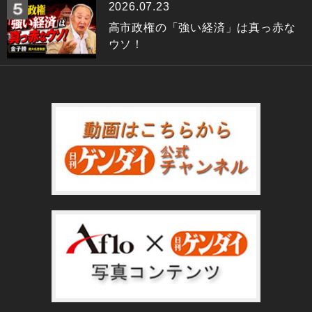
2026.07.23
高市政権の「強い経済」は真っ赤な
ウソ！