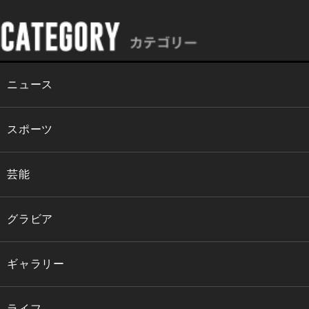
ニュース
スポーツ
芸能
グラビア
ギャラリー
ライフ