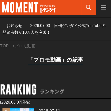
お知らせ
2026.07.03
日刊ゲンダイ公式YouTubeの
登録者数が10万人を突破！
TOP
プロモ動画
「プロモ動画」の記事
(2026.08.07現在)
2026.07.31