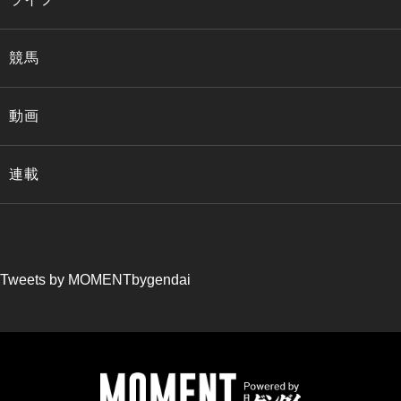
競馬
動画
連載
Tweets by MOMENTbygendai