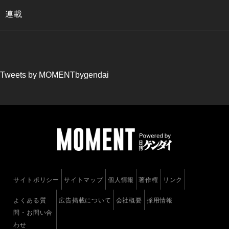
連載
Tweets by MOMENTbygendai
サイトポリシー
サイトマップ
個人情報
著作権
リンク
よくある質
広告掲載について
会社概要
採用情報
問・お問い合
わせ