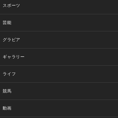
スポーツ
芸能
グラビア
ギャラリー
ライフ
競馬
動画