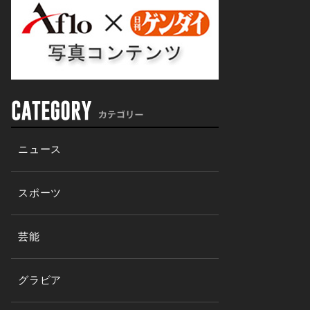
ニュース
スポーツ
芸能
グラビア