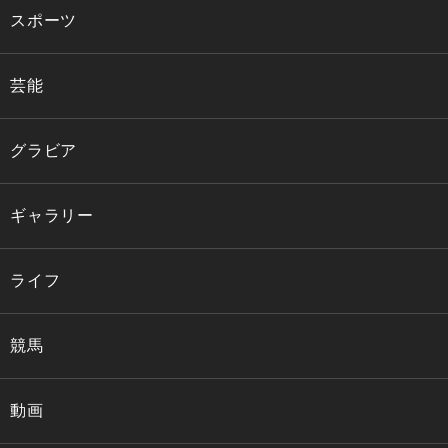
スポーツ
芸能
グラビア
ギャラリー
ライフ
競馬
動画