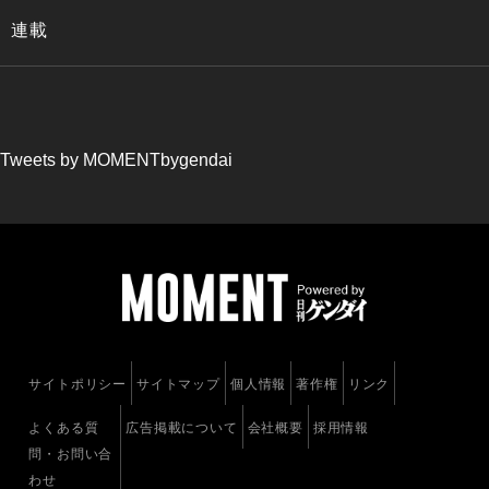
連載
Tweets by MOMENTbygendai
サイトポリシー
サイトマップ
個人情報
著作権
リンク
よくある質
広告掲載について
会社概要
採用情報
問・お問い合
わせ