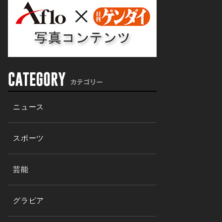
ニュース
スポーツ
芸能
グラビア