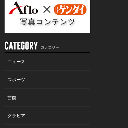
ニュース
スポーツ
芸能
グラビア