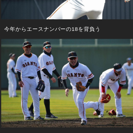
今年からエースナンバーの18を背負う