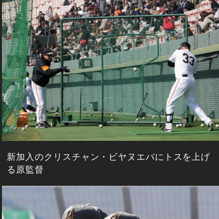
新加入のクリスチャン・ビヤヌエバにトスを上げ
る原監督