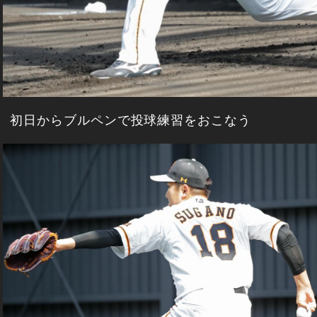
初日からブルペンで投球練習をおこなう