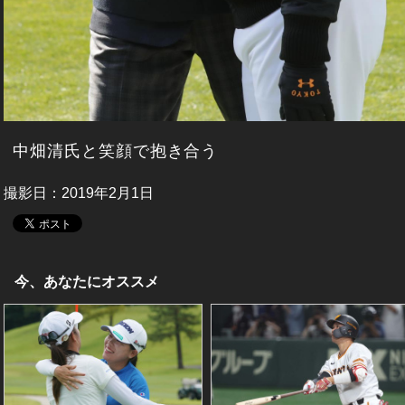
中畑清氏と笑顔で抱き合う
撮影日：2019年2月1日
今、あなたにオススメ