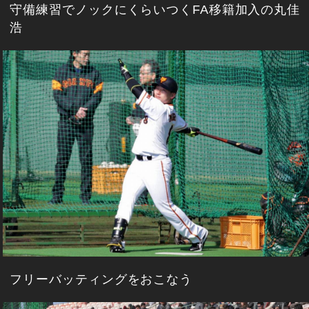
守備練習でノックにくらいつくFA移籍加入の丸佳
浩
フリーバッティングをおこなう