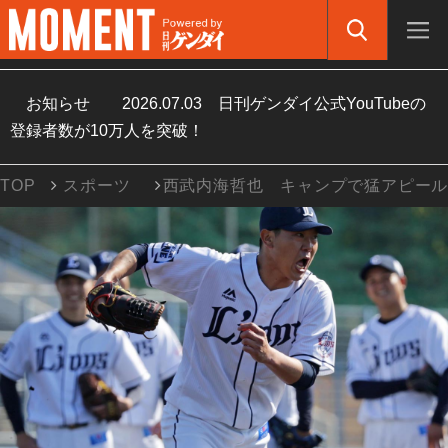
お知らせ
2026.07.03
日刊ゲンダイ公式YouTubeの
登録者数が10万人を突破！
TOP
スポーツ
西武内海哲也 キャンプで猛アピー