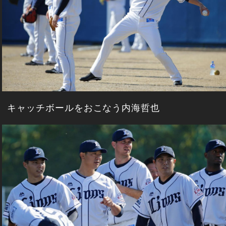
キャッチボールをおこなう内海哲也