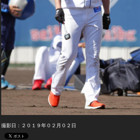
撮影日：２０１９年０２月０２日