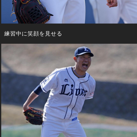
練習中に笑顔を見せる