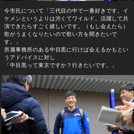
今市氏について「三代目の中で一番好きです。イ
ケメンというよりは渋くてワイルド。活躍して共
演できたらすごく嬉しいです。（もし会えたら）
歌がうまくなりたいので歌い方を聞きたいで
す。」
所属事務所のある中目黒に行けば会えるかもとい
うアドバイスに対し
「中目黒って東京ですか？行きたいです。」