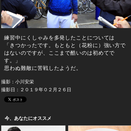
練習中にくしゃみを多発したことについては
「きつかったです。もともと（花粉に）強い方で
はないのですが、ここまで酷いのは初めてで
す。」
思わぬ難敵に苦戦したようだ。
撮影：小川安栄
撮影日：２０１９年０２月２６日
今、あなたにオススメ