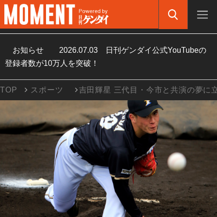
お知らせ
2026.07.03
日刊ゲンダイ公式YouTubeの
登録者数が10万人を突破！
TOP
スポーツ
吉田輝星 三代目・今市と共演の夢に