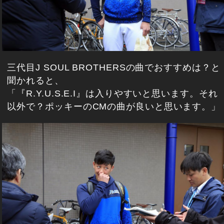
三代目J SOUL BROTHERSの曲でおすすめは？と
聞かれると、
「『R.Y.U.S.E.I』は入りやすいと思います。それ
以外で？ポッキーのCMの曲が良いと思います。」