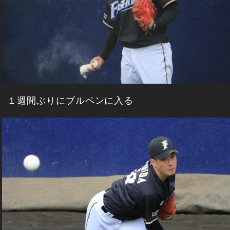
１週間ぶりにブルペンに入る