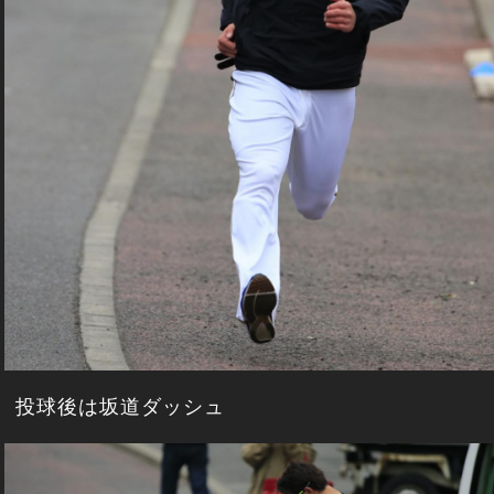
投球後は坂道ダッシュ