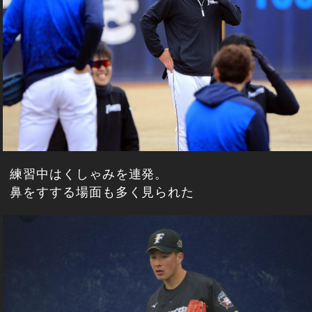
練習中はくしゃみを連発。
鼻をすする場面も多く見られた