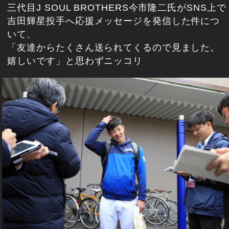
三代目J SOUL BROTHERS今市隆二氏がSNS上で
吉田輝星投手へ応援メッセージを発信した件につ
いて、
「友達からたくさん送られてくるので見ました。
嬉しいです」と思わずニッコリ