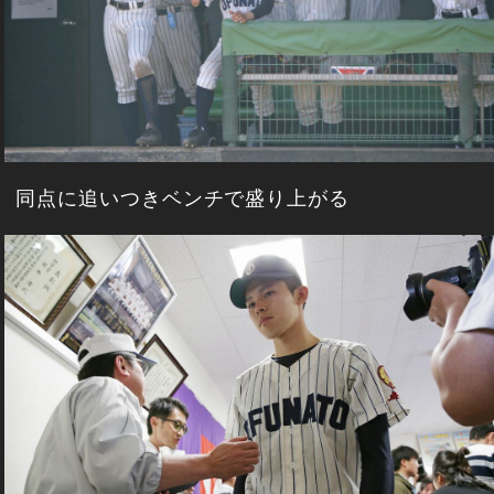
同点に追いつきベンチで盛り上がる