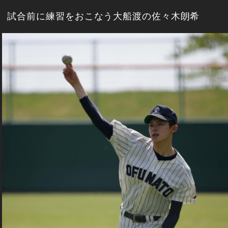
試合前に練習をおこなう大船渡の佐々木朗希