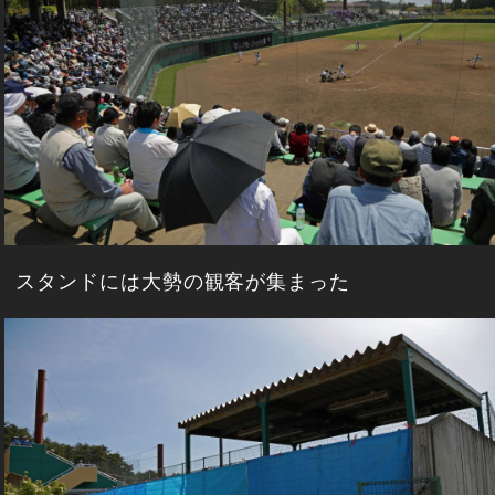
スタンドには大勢の観客が集まった