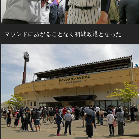
マウンドにあがることなく初戦敗退となった