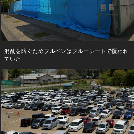
混乱を防ぐためブルペンはブルーシートで覆われ
ていた