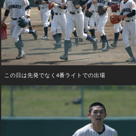
この日は先発でなく4番ライトでの出場