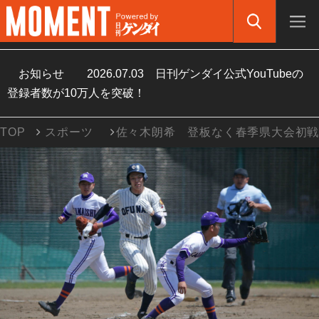
お知らせ
2026.07.03
日刊ゲンダイ公式YouTubeの
登録者数が10万人を突破！
TOP
スポーツ
佐々木朗希 登板なく春季県大会初