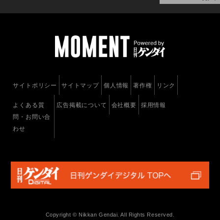
サイトポリシー
サイトマップ
個人情報
著作権
リンク
よくある質
広告掲載について
会社概要
採用情報
問・お問い合
わせ
Copyright © Nikkan Gendai. All Rights Reserved.