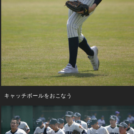
キャッチボールをおこなう