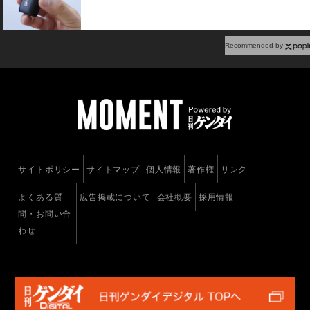
Recommended by
サイトポリシー
サイトマップ
個人情報
著作権
リンク
よくある質
広告掲載について
会社概要
採用情報
問・お問い合
わせ