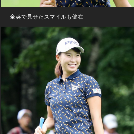
全英で見せたスマイルも健在