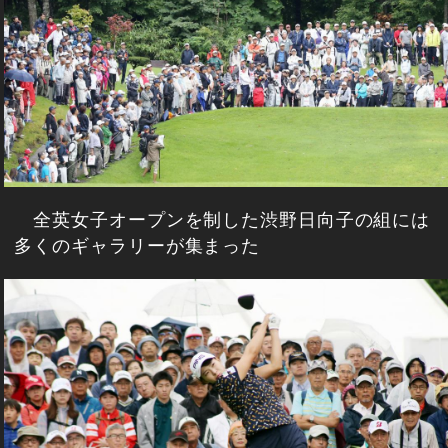
全英女子オープンを制した渋野日向子の組には
多くのギャラリーが集まった