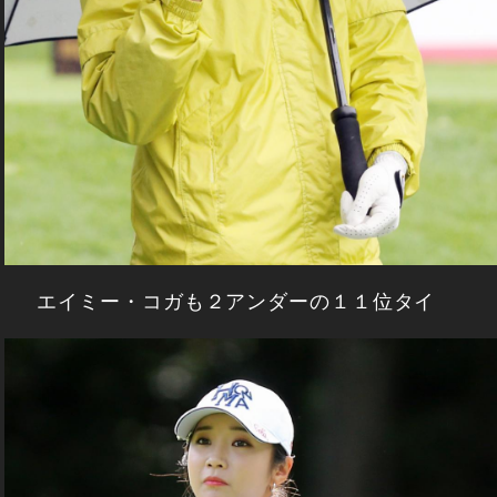
エイミー・コガも２アンダーの１１位タイ