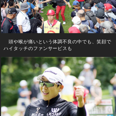
頭や喉が痛いという体調不良の中でも、笑顔で
ハイタッチのファンサービスも