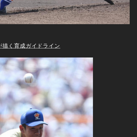
トが描く育成ガイドライン