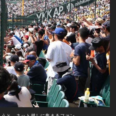
ようと、ネット越しに集まるファン