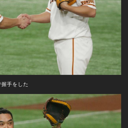
で握手をした