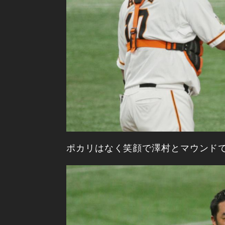
ポカリはなく笑顔で澤村とマウンド