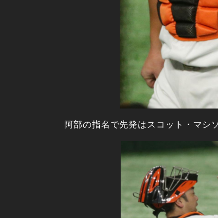
阿部の指名で先発はスコット・マシ