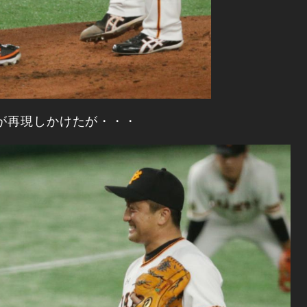
ンが再現しかけたが・・・