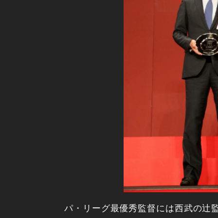
パ・リーグ最優秀監督には西武の辻