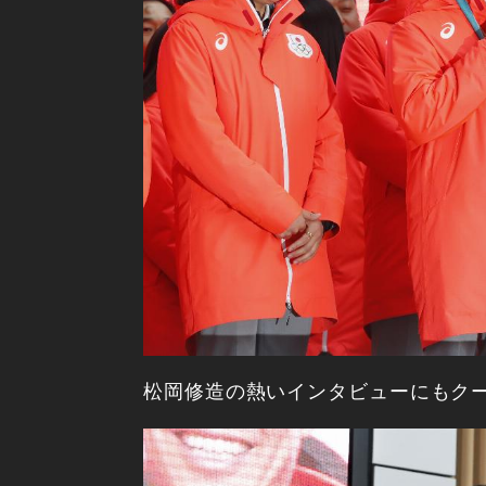
松岡修造の熱いインタビューにもク