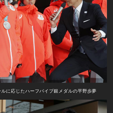
ールに応じたハーフパイプ銀メダルの平野歩夢