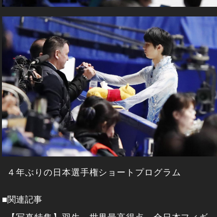
４年ぶりの日本選手権ショートプログラム
■関連記事