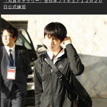
〈写真ギャラリー〉全日本フィギュア１２月２０
日公式練習