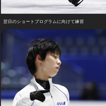
翌日のショートプログラムに向けて練習