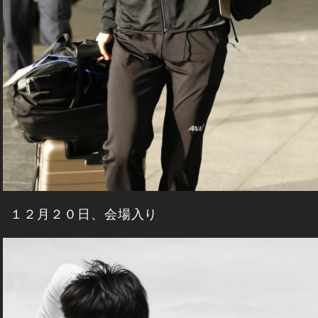
１２月２０日、会場入り