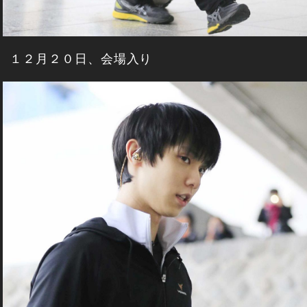
１２月２０日、会場入り