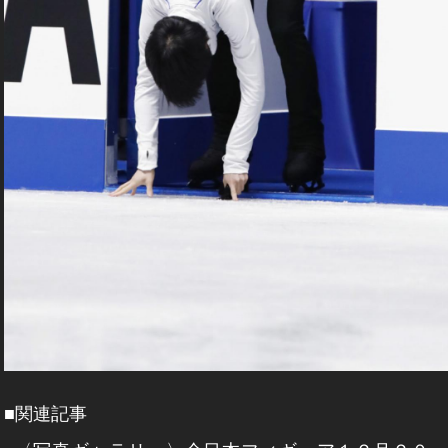
■関連記事