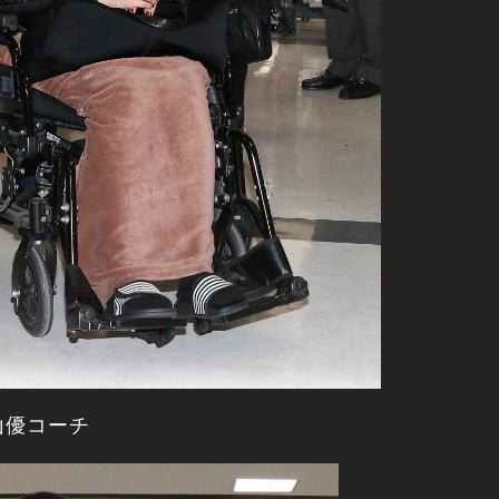
山優コーチ