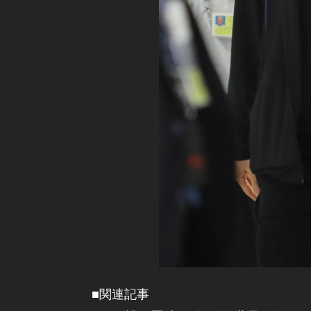
■関連記事