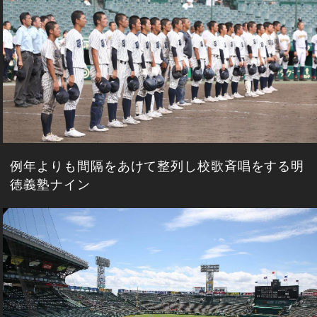
例年よりも間隔をあけて整列し校歌斉唱をする明
徳義塾ナイン