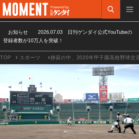
お知らせ
2026.07.03
日刊ゲンダイ公式YouTubeの
登録者数が10万人を突破！
TOP
スポーツ
静寂の中、2020年甲子園高校野球交