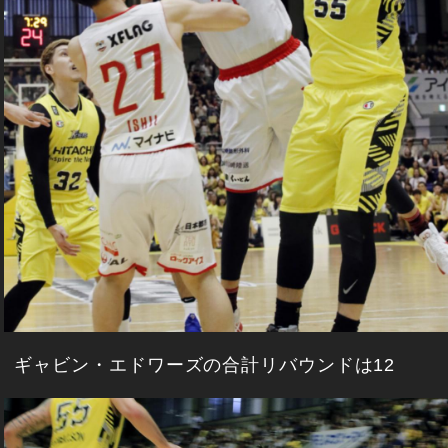
ギャビン・エドワーズの合計リバウンドは12