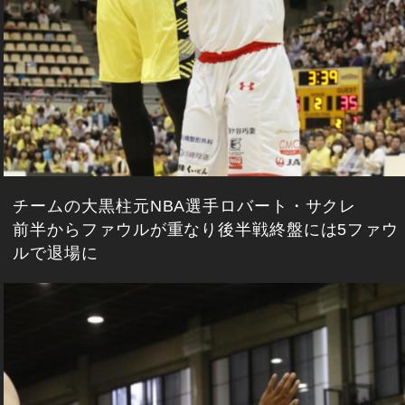
チームの大黒柱元NBA選手ロバート・サクレ
前半からファウルが重なり後半戦終盤には5ファウ
ルで退場に