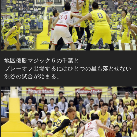
地区優勝マジック５の千葉と
プレーオフ出場するにはひとつの星も落とせない
渋谷の試合が始まる。