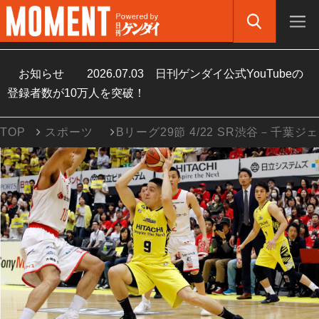
お知らせ
2026.07.03
日刊ゲンダイ公式YouTubeの
登録者数が10万人を突破！
TOP
スポーツ
Bリーグ29節 4/22 SR渋谷－千葉ジ