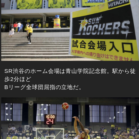
SR渋谷のホーム会場は青山学院記念館。駅から徒
歩2分ほど
Bリーグ全球団屈指の立地だ。