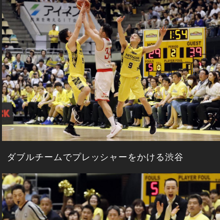
ダブルチームでプレッシャーをかける渋谷