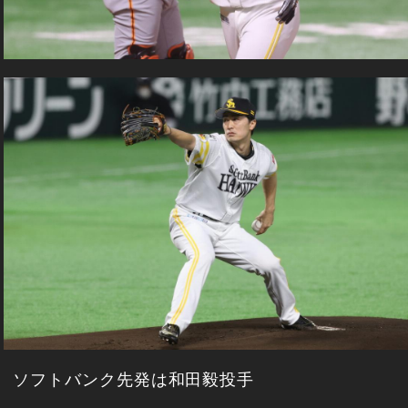
ソフトバンク先発は和田毅投手