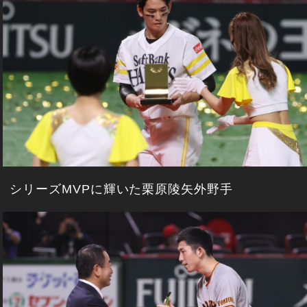
シリーズMVPに輝いた栗原陵矢外野手