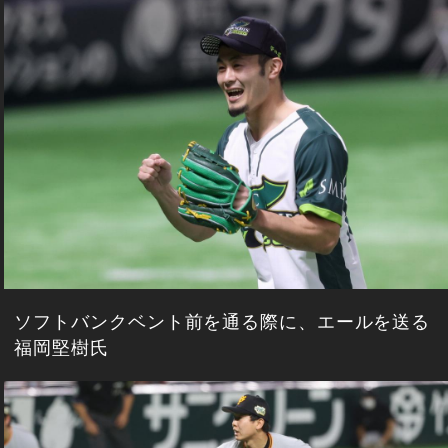
ソフトバンクベント前を通る際に、エールを送る
福岡堅樹氏