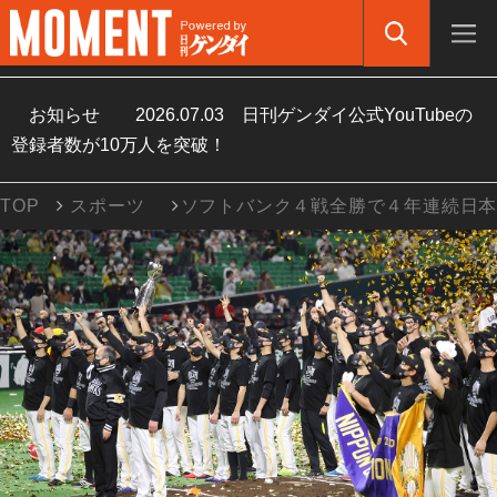
お知らせ
2026.07.03
日刊ゲンダイ公式YouTubeの
登録者数が10万人を突破！
TOP
スポーツ
ソフトバンク４戦全勝で４年連続日本