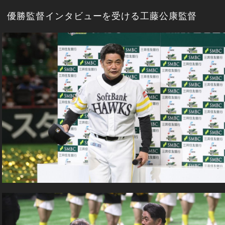
優勝監督インタビューを受ける工藤公康監督