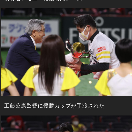
工藤公康監督に優勝カップが手渡された