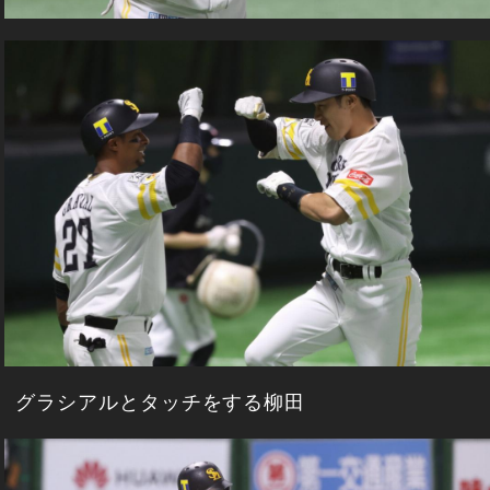
グラシアルとタッチをする柳田