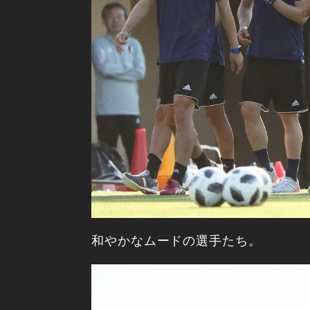
和やかなムードの選手たち。