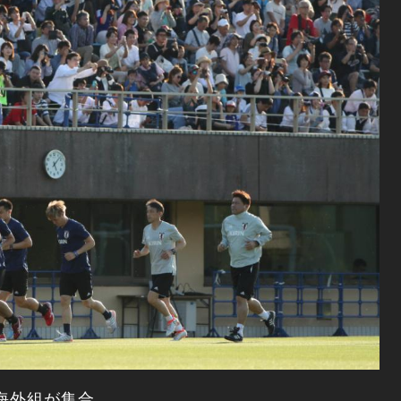
の海外組が集合